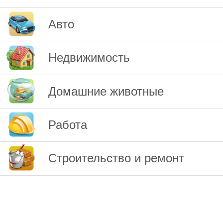
Авто
Недвижимость
Домашние животные
Работа
Строительство и ремонт