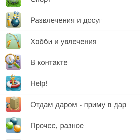
Развлечения и досуг
Хобби и увлечения
В контакте
Help!
Отдам даром - приму в дар
Прочее, разное