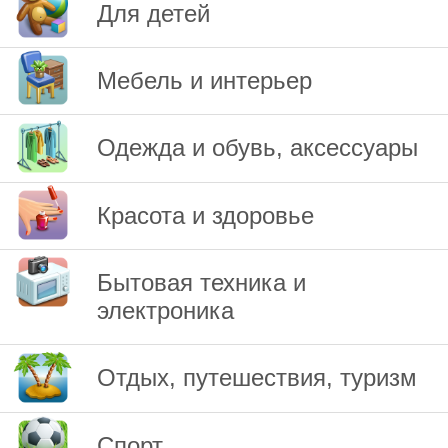
Для детей
Мебель и интерьер
Одежда и обувь, аксессуары
Красота и здоровье
Бытовая техника и
электроника
Отдых, путешествия, туризм
Спорт