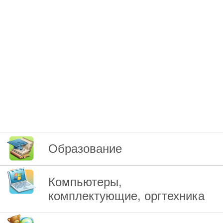
Образование
Компьютеры,
комплектующие, оргтехника