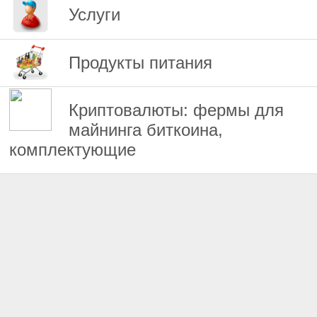
Услуги
Продукты питания
Криптовалюты: фермы для
майнинга биткоина,
комплектующие